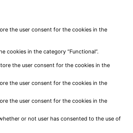
ore the user consent for the cookies in the
e cookies in the category “Functional”.
tore the user consent for the cookies in the
ore the user consent for the cookies in the
ore the user consent for the cookies in the
whether or not user has consented to the use of