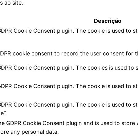
s ao site.
Descrição
 GDPR Cookie Consent plugin. The cookie is used to st
GDPR cookie consent to record the user consent for th
 GDPR Cookie Consent plugin. The cookies is used to s
.
 GDPR Cookie Consent plugin. The cookie is used to st
 GDPR Cookie Consent plugin. The cookie is used to st
e”.
the GDPR Cookie Consent plugin and is used to store 
tore any personal data.