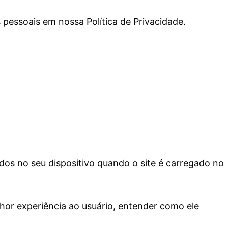
ssoais em nossa Política de Privacidade.
os no seu dispositivo quando o site é carregado no
hor experiência ao usuário, entender como ele