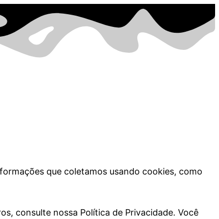
s informações que coletamos usando cookies, como
 consulte nossa Política de Privacidade. Você