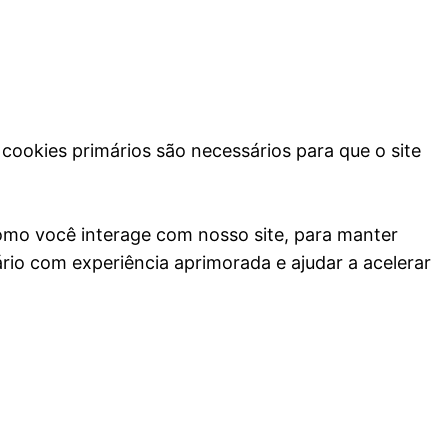
 cookies primários são necessários para que o site
como você interage com nosso site, para manter
rio com experiência aprimorada e ajudar a acelerar