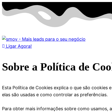
Ligar Agora!
Sobre a Política de Coo
Esta Política de Cookies explica o que são cookies
elas são usadas e como controlar as preferências.
Para obter mais informações sobre como usamos, a