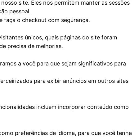
 nosso site. Eles nos permitem manter as sessões
ão pessoal.
 e faça o checkout com segurança.
sitantes únicos, quais páginas do site foram
de precisa de melhorias.
ramos a você para que sejam significativos para
ceirizados para exibir anúncios em outros sites
funcionalidades incluem incorporar conteúdo como
como preferências de idioma, para que você tenha