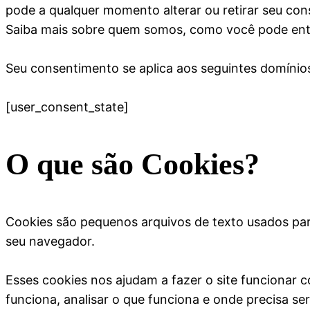
pode a qualquer momento alterar ou retirar seu co
Saiba mais sobre quem somos, como você pode entr
Seu consentimento se aplica aos seguintes domínio
[
user_consent_state]
O que são Cookies?
Cookies são pequenos arquivos de texto usados par
seu navegador.
Esses cookies nos ajudam a fazer o site funcionar 
funciona, analisar o que funciona e onde precisa se