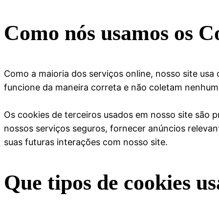
Como nós usamos os C
Como a maioria dos serviços online, nosso site usa c
funcione da maneira correta e não coletam nenhum 
Os cookies de terceiros usados em nosso site são 
nossos serviços seguros, fornecer anúncios relevan
suas futuras interações com nosso site.
Que tipos de cookies u