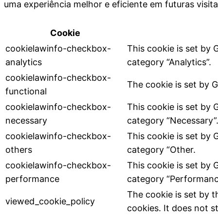
uma experiência melhor e eficiente em futuras visita
Cookie
cookielawinfo-checkbox-
This cookie is set by
analytics
category “Analytics”.
cookielawinfo-checkbox-
The cookie is set by 
functional
cookielawinfo-checkbox-
This cookie is set by
necessary
category “Necessary”
cookielawinfo-checkbox-
This cookie is set by
others
category “Other.
cookielawinfo-checkbox-
This cookie is set by
performance
category “Performanc
The cookie is set by 
viewed_cookie_policy
cookies. It does not s